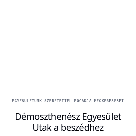
EGYESÜLETÜNK SZERETETTEL FOGADJA MEGKERESÉSÉT
Démoszthenész Egyesület
Utak a beszédhez