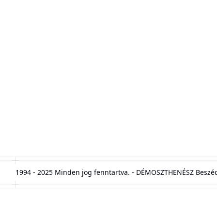
1994 - 2025 Minden jog fenntartva. - DÉMOSZTHENÉSZ Beszéd